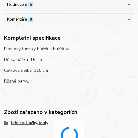
Hodnocení
5
Komentáře
0
Kompletní specifikace
Plastový tuniský háček s bužírkou.
Délka háčku: 15 cm
Celková délka: 115 cm
Různé barvy.
Zboží zařazeno v kategoriích
Jehlice, háčky, jehly