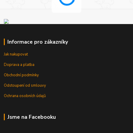
Informace pro zákazníky
Jak nakupovat
Doprava a platba
Obchodní podmínky
Odstoupení od smlouvy
Ochrana osobních údajů
Jsme na Facebooku