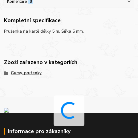
Komentáře
0
Kompletní specifikace
Pruženka na kartě délky 5 m. Šířka 5 mm.
Zboží zařazeno v kategoriích
Gumy, pruženky
Informace pro zákazníky