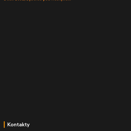
Kontakty