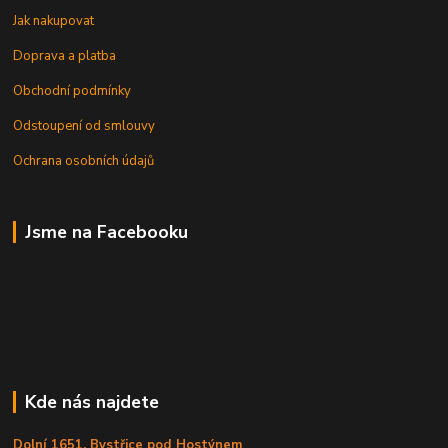
Jak nakupovat
Doprava a platba
Obchodní podmínky
Odstoupení od smlouvy
Ochrana osobních údajů
Jsme na Facebooku
Kde nás najdete
Dolní 1651, Bystřice pod Hostýnem