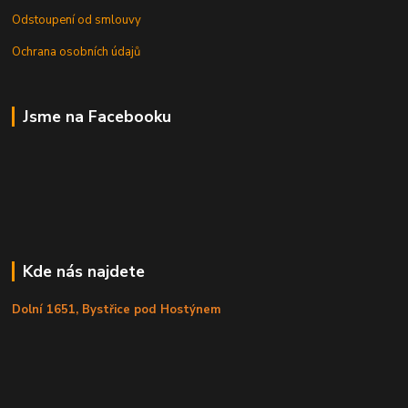
Odstoupení od smlouvy
Ochrana osobních údajů
Jsme na Facebooku
Kde nás najdete
Dolní 1651, Bystřice pod Hostýnem