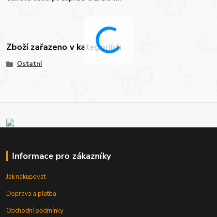
Zboží zařazeno v kategoriích
Ostatní
Informace pro zákazníky
Jak nakupovat
Doprava a platba
Obchodní podmínky