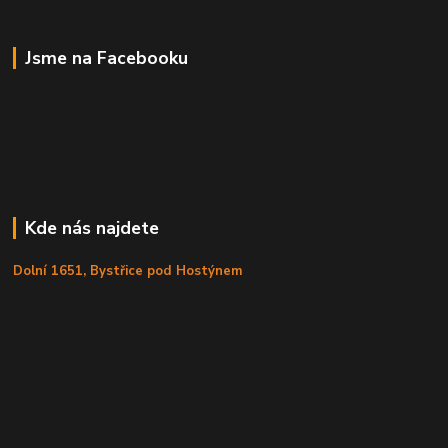
Jsme na Facebooku
Kde nás najdete
Dolní 1651, Bystřice pod Hostýnem