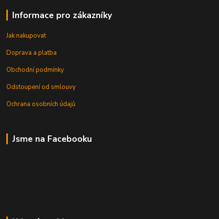
Informace pro zákazníky
Jak nakupovat
Doprava a platba
Obchodní podmínky
Odstoupení od smlouvy
Ochrana osobních údajů
Jsme na Facebooku