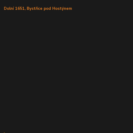
Dolní 1651, Bystřice pod Hostýnem