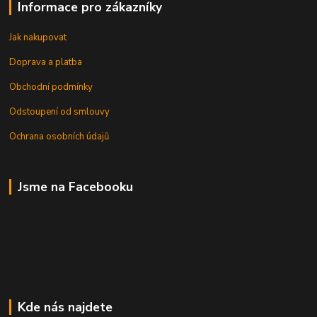
Informace pro zákazníky
Jak nakupovat
Doprava a platba
Obchodní podmínky
Odstoupení od smlouvy
Ochrana osobních údajů
Jsme na Facebooku
Kde nás najdete