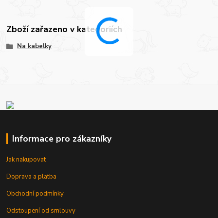
Zboží zařazeno v kategoriích
Na kabelky
Informace pro zákazníky
Jak nakupovat
Doprava a platba
Obchodní podmínky
Odstoupení od smlouvy