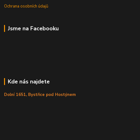
Ochrana osobních údajů
Jsme na Facebooku
Kde nás najdete
Dolní 1651, Bystřice pod Hostýnem