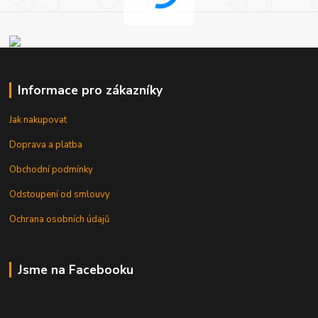
Informace pro zákazníky
Jak nakupovat
Doprava a platba
Obchodní podmínky
Odstoupení od smlouvy
Ochrana osobních údajů
Jsme na Facebooku