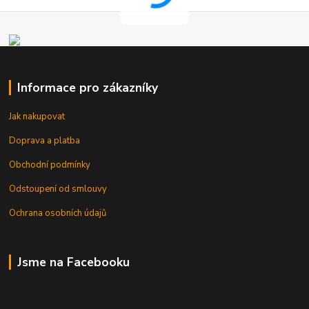
Informace pro zákazníky
Jak nakupovat
Doprava a platba
Obchodní podmínky
Odstoupení od smlouvy
Ochrana osobních údajů
Jsme na Facebooku