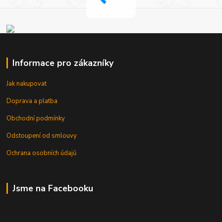
Informace pro zákazníky
Jak nakupovat
Doprava a platba
Obchodní podmínky
Odstoupení od smlouvy
Ochrana osobních údajů
Jsme na Facebooku