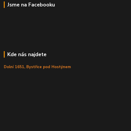
Jsme na Facebooku
Kde nás najdete
Dolní 1651, Bystřice pod Hostýnem