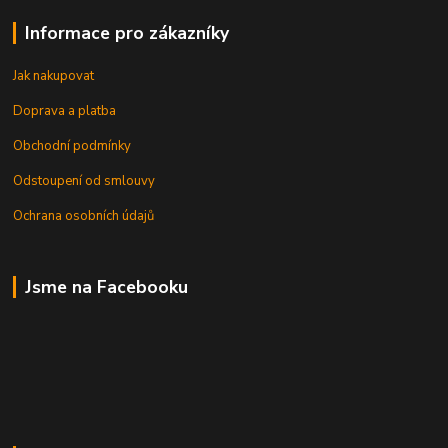
Informace pro zákazníky
Jak nakupovat
Doprava a platba
Obchodní podmínky
Odstoupení od smlouvy
Ochrana osobních údajů
Jsme na Facebooku