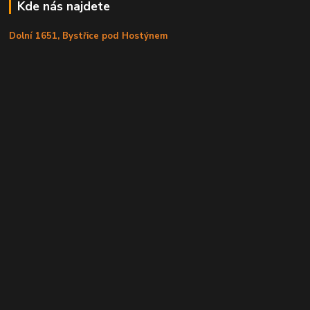
Kde nás najdete
Dolní 1651, Bystřice pod Hostýnem