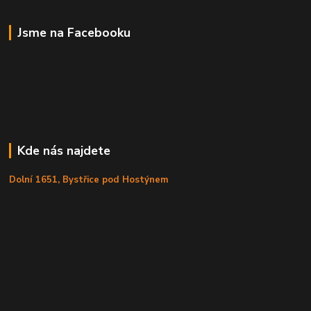
Jsme na Facebooku
Kde nás najdete
Dolní 1651, Bystřice pod Hostýnem