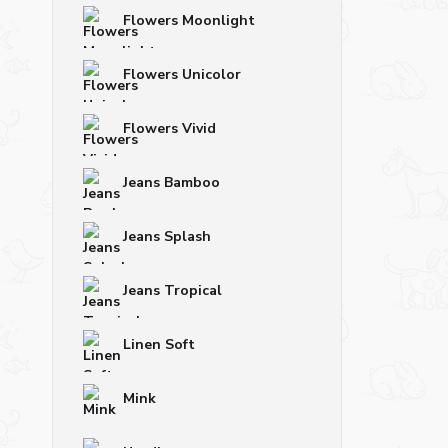
Flowers Moonlight
Flowers Unicolor
Flowers Vivid
Jeans Bamboo
Jeans Splash
Jeans Tropical
Linen Soft
Mink