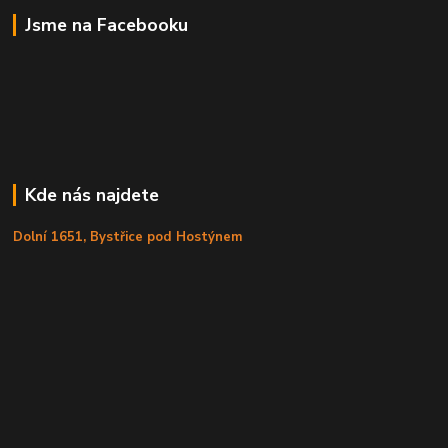
Jsme na Facebooku
Kde nás najdete
Dolní 1651, Bystřice pod Hostýnem