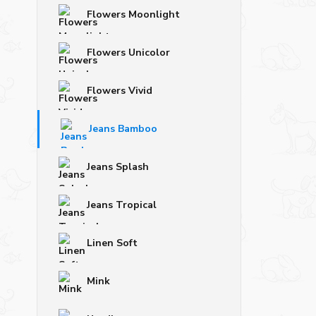
Flowers Moonlight
Flowers Unicolor
Flowers Vivid
Jeans Bamboo
Jeans Splash
Jeans Tropical
Linen Soft
Mink