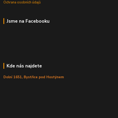
Ochrana osobních údajů
Jsme na Facebooku
Kde nás najdete
Dolní 1651, Bystřice pod Hostýnem