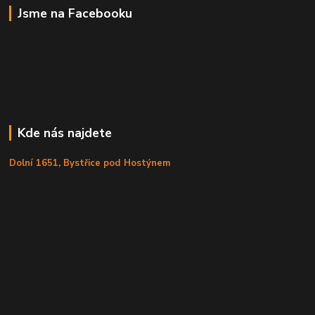
Jsme na Facebooku
Kde nás najdete
Dolní 1651, Bystřice pod Hostýnem