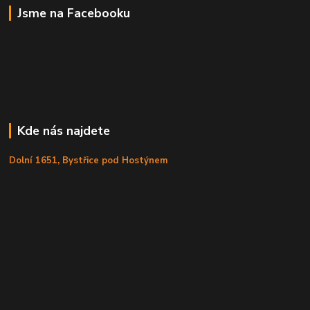
Jsme na Facebooku
Kde nás najdete
Dolní 1651, Bystřice pod Hostýnem