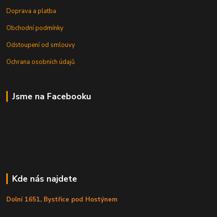
Doprava a platba
Obchodní podmínky
Odstoupení od smlouvy
Ochrana osobních údajů
Jsme na Facebooku
Kde nás najdete
Dolní 1651, Bystřice pod Hostýnem