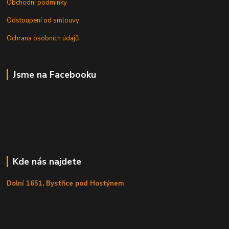
Obchodní podmínky
Odstoupení od smlouvy
Ochrana osobních údajů
Jsme na Facebooku
Kde nás najdete
Dolní 1651, Bystřice pod Hostýnem