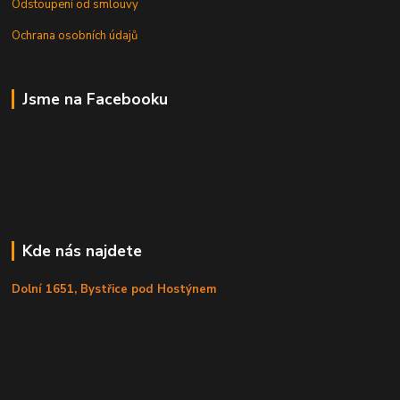
Odstoupení od smlouvy
Ochrana osobních údajů
Jsme na Facebooku
Kde nás najdete
Dolní 1651, Bystřice pod Hostýnem