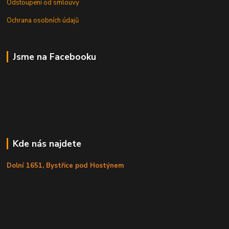
Odstoupení od smlouvy
Ochrana osobních údajů
Jsme na Facebooku
Kde nás najdete
Dolní 1651, Bystřice pod Hostýnem