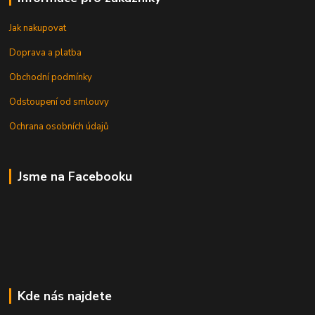
Jak nakupovat
Doprava a platba
Obchodní podmínky
Odstoupení od smlouvy
Ochrana osobních údajů
Jsme na Facebooku
Kde nás najdete