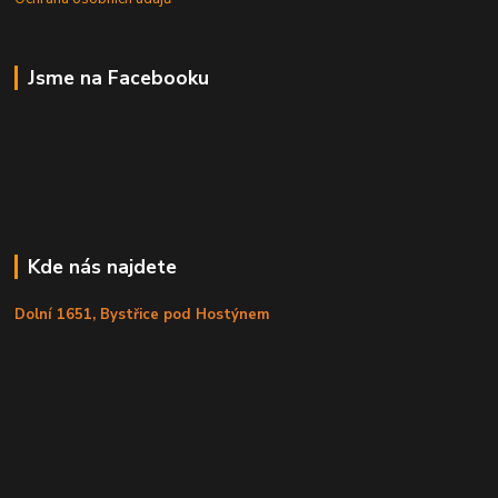
Jsme na Facebooku
Kde nás najdete
Dolní 1651, Bystřice pod Hostýnem