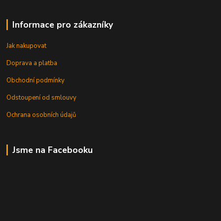
Informace pro zákazníky
Jak nakupovat
Doprava a platba
Obchodní podmínky
Odstoupení od smlouvy
Ochrana osobních údajů
Jsme na Facebooku