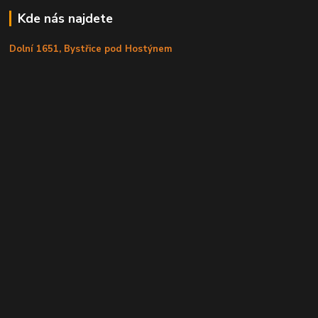
Kde nás najdete
Dolní 1651, Bystřice pod Hostýnem