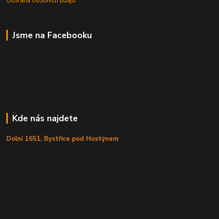
Ochrana osobních údajů
Jsme na Facebooku
Kde nás najdete
Dolní 1651, Bystřice pod Hostýnem