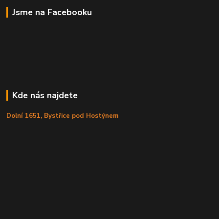
Jsme na Facebooku
Kde nás najdete
Dolní 1651, Bystřice pod Hostýnem