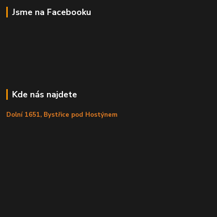
Jsme na Facebooku
Kde nás najdete
Dolní 1651, Bystřice pod Hostýnem