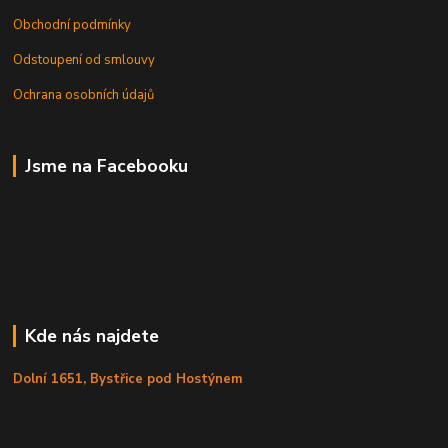
Obchodní podmínky
Odstoupení od smlouvy
Ochrana osobních údajů
Jsme na Facebooku
Kde nás najdete
Dolní 1651, Bystřice pod Hostýnem