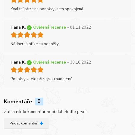
Kvalitní příze na ponožky jsem spokojená
Hana K.
Ověřená recenze
- 01.11.2022
Nádherná příze na ponožky
Hana K.
Ověřená recenze
- 30.10.2022
Ponožky z této příze jsou nádherné
Komentáře
0
Zatím nikdo komentář nepřidal. Buďte první.
Přidat komentář