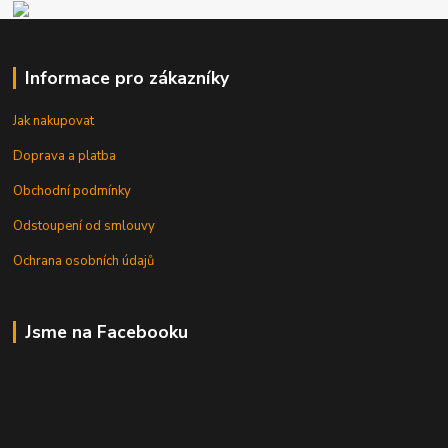
Informace pro zákazníky
Jak nakupovat
Doprava a platba
Obchodní podmínky
Odstoupení od smlouvy
Ochrana osobních údajů
Jsme na Facebooku