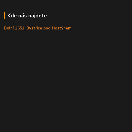
Kde nás najdete
Dolní 1651, Bystřice pod Hostýnem