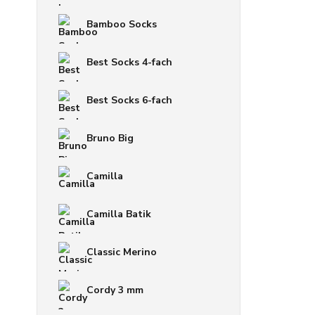
Bamboo Socks
Best Socks 4-fach
Best Socks 6-fach
Bruno Big
Camilla
Camilla Batik
Classic Merino
Cordy 3 mm