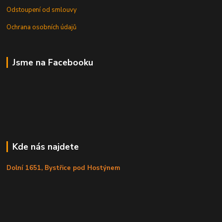
Odstoupení od smlouvy
Ochrana osobních údajů
Jsme na Facebooku
Kde nás najdete
Dolní 1651, Bystřice pod Hostýnem