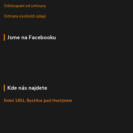
Odstoupení od smlouvy
Ochrana osobních údajů
Jsme na Facebooku
Kde nás najdete
Dolní 1651, Bystřice pod Hostýnem