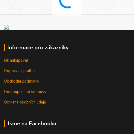
Informace pro zákazníky
Jak nakupovat
Doprava a platba
Obchodní podmínky
Odstoupení od smlouvy
Ochrana osobních údajů
Jsme na Facebooku