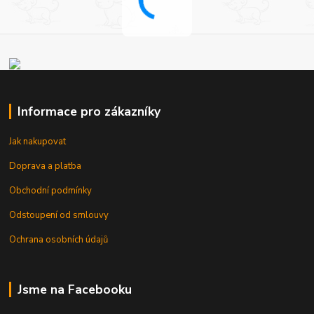
Informace pro zákazníky
Jak nakupovat
Doprava a platba
Obchodní podmínky
Odstoupení od smlouvy
Ochrana osobních údajů
Jsme na Facebooku