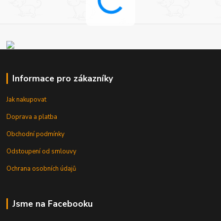
Informace pro zákazníky
Jak nakupovat
Doprava a platba
Obchodní podmínky
Odstoupení od smlouvy
Ochrana osobních údajů
Jsme na Facebooku