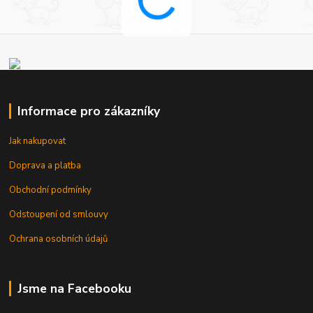
Informace pro zákazníky
Jak nakupovat
Doprava a platba
Obchodní podmínky
Odstoupení od smlouvy
Ochrana osobních údajů
Jsme na Facebooku