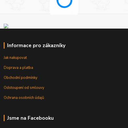
Informace pro zákazníky
Jak nakupovat
Doprava a platba
Obchodní podmínky
Odstoupení od smlouvy
Ochrana osobních údajů
Jsme na Facebooku