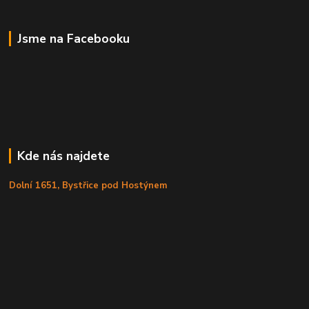
Jsme na Facebooku
Kde nás najdete
Dolní 1651, Bystřice pod Hostýnem