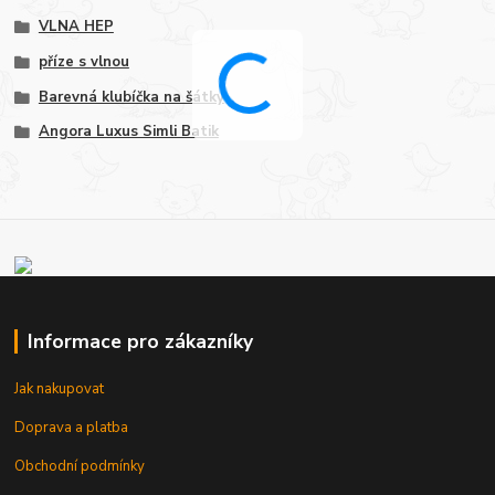
VLNA HEP
příze s vlnou
Barevná klubíčka na šátky
Angora Luxus Simli Batik
Informace pro zákazníky
Jak nakupovat
Doprava a platba
Obchodní podmínky