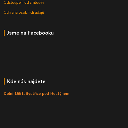
Odstoupení od smlouvy
Ochrana osobních údajů
Jsme na Facebooku
Kde nás najdete
Dolní 1651, Bystřice pod Hostýnem