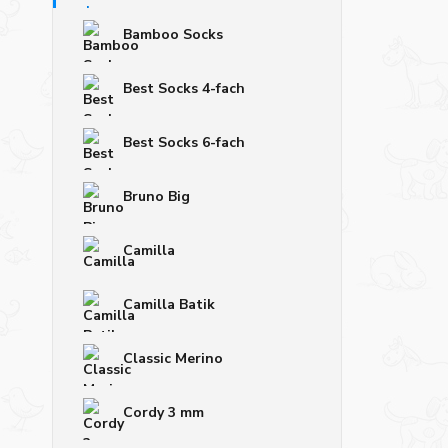
Bamboo Socks
Best Socks 4-fach
Best Socks 6-fach
Bruno Big
Camilla
Camilla Batik
Classic Merino
Cordy 3 mm