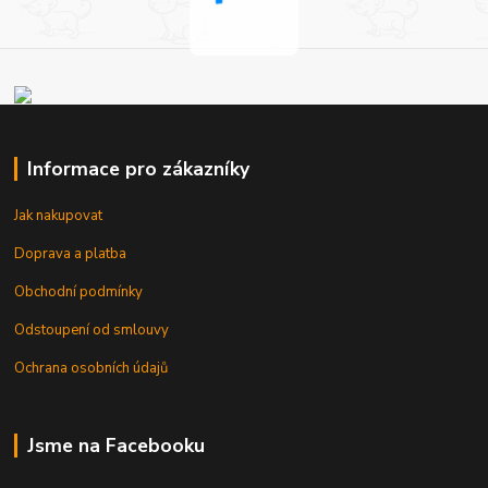
Informace pro zákazníky
Jak nakupovat
Doprava a platba
Obchodní podmínky
Odstoupení od smlouvy
Ochrana osobních údajů
Jsme na Facebooku