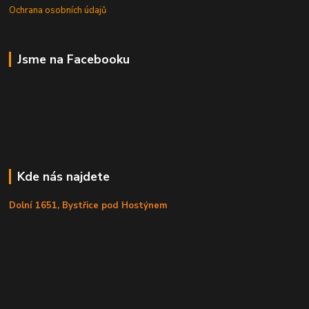
Ochrana osobních údajů
Jsme na Facebooku
Kde nás najdete
Dolní 1651, Bystřice pod Hostýnem