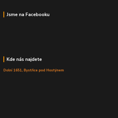
Jsme na Facebooku
Kde nás najdete
Dolní 1651, Bystřice pod Hostýnem