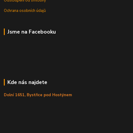
Odstoupení od smlouvy
Ochrana osobních údajů
Jsme na Facebooku
Kde nás najdete
Dolní 1651, Bystřice pod Hostýnem