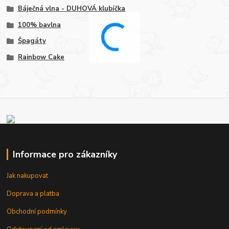
Báječná vlna - DUHOVÁ klubíčka
100% bavlna
Špagáty
Rainbow Cake
Informace pro zákazníky
Jak nakupovat
Doprava a platba
Obchodní podmínky