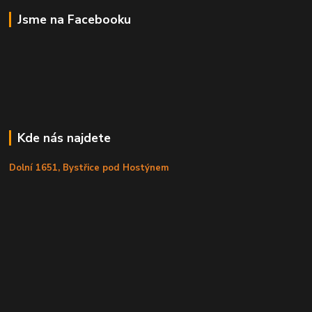
Jsme na Facebooku
Kde nás najdete
Dolní 1651, Bystřice pod Hostýnem