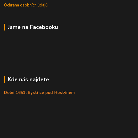
Ochrana osobních údajů
Jsme na Facebooku
Kde nás najdete
Dolní 1651, Bystřice pod Hostýnem