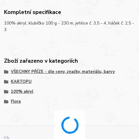
Kompletní specifikace
100% akryl, klubíčko 100 g - 230 m, jehlice č. 3,5 - 4, háček č. 2,5 -
3
Zboží zařazeno v kategoriích
VŠECHNY PŘÍZE - dle ceny, značky, materiálu, barvy
KARTOPU
100% akryl
Flora