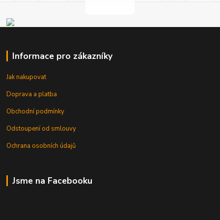
Informace pro zákazníky
Jak nakupovat
Doprava a platba
Obchodní podmínky
Odstoupení od smlouvy
Ochrana osobních údajů
Jsme na Facebooku